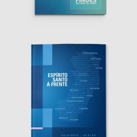
FINDES • Relatório Pro Indústria 2025
Editorial