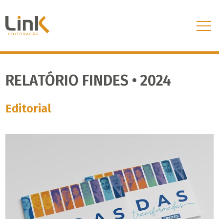
RELATÓRIO FINDES • 2024
Editorial