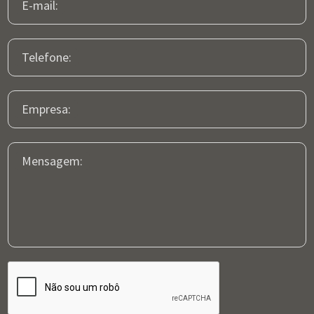
E-mail:
Telefone:
Empresa:
Mensagem: