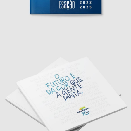
Relatório ESAção 2022 - 2025
Editorial