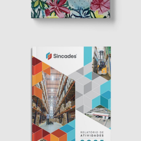
Livro Eu, Menina, Mãe, Mulher Sagrada
Editorial