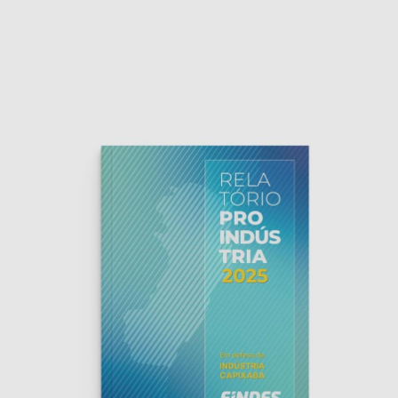
Relatório SENAI 2025
Editorial