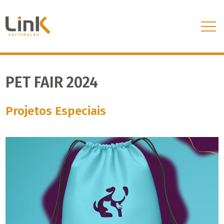
PET FAIR 2024
Projetos Especiais